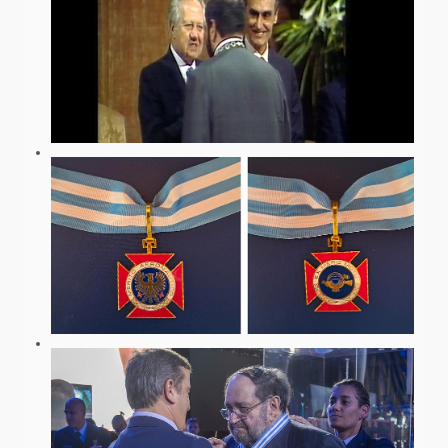
ACTIVIDADE GESTÃO E EMPRESARIAL
CONTACTO